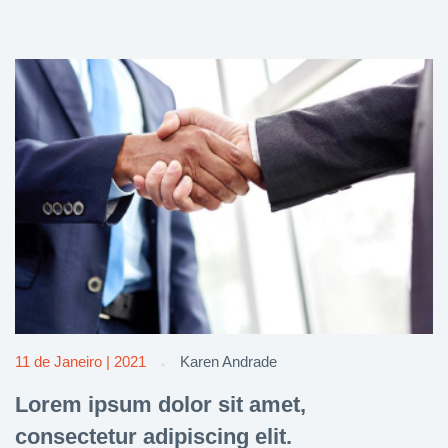
11 de Janeiro | 2021
Karen Andrade
Lorem ipsum dolor sit amet,
consectetur adipiscing elit.