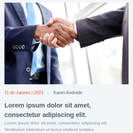
11 de Janeiro | 2021
Karen Andrade
Lorem ipsum dolor sit amet,
consectetur adipiscing elit.
Lorem ipsum dolor sit amet, consectetur adipiscing elit.
Vestibulum bibendum et lectus eleifend sodales.