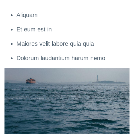
Aliquam
Et eum est in
Maiores velit labore quia quia
Dolorum laudantium harum nemo