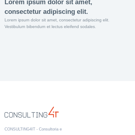
Lorem ipsum dolor sit amet,
consectetur adipiscing elit.
Lorem ipsum dolor sit amet, consectetur adipiscing elit.
Vestibulum bibendum et lectus eleifend sodales.
CONSULTING4IT - Consultoria e