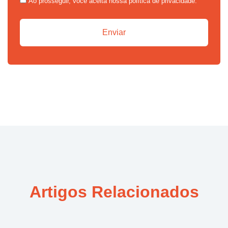
Ao prosseguir, você aceita nossa política de privacidade.
Artigos Relacionados