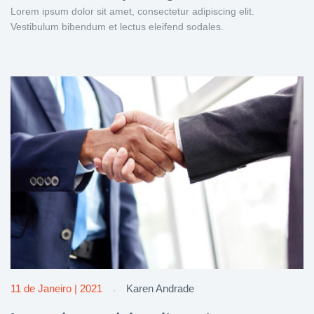
Lorem ipsum dolor sit amet, consectetur adipiscing elit.
Vestibulum bibendum et lectus eleifend sodales.
11 de Janeiro | 2021
Karen Andrade